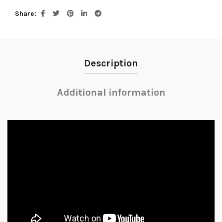
Share
Description
Additional information