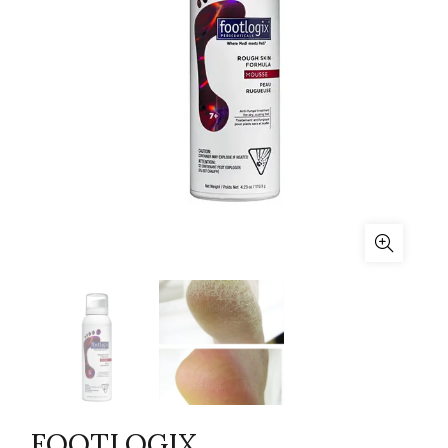
FOOTLOGIX