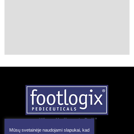
Mūsų svetainėje naudojami slapukai, kad