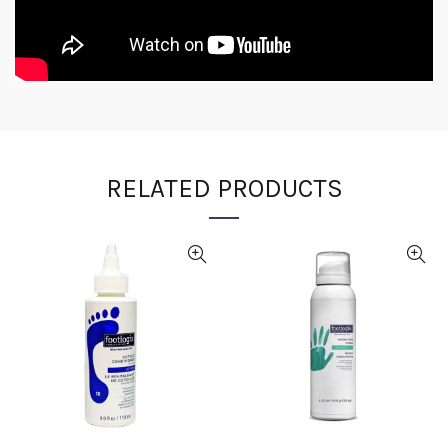
RELATED PRODUCTS